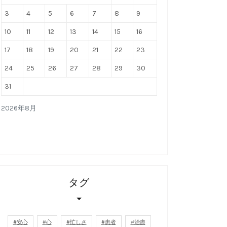
3
4
5
6
7
8
9
10
11
12
13
14
15
16
17
18
19
20
21
22
23
24
25
26
27
28
29
30
31
2026年8月
タグ
安心
心
忙しさ
患者
治療